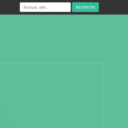
Recherche