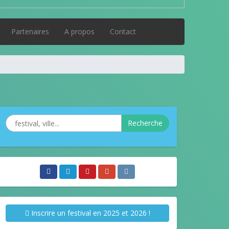
Partenaires
A propos
Contact
Recherche
Inscrire un festival en 2025 et 2026 !