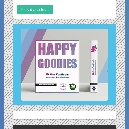
Plus d'articles »