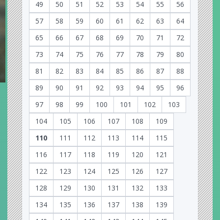
49
50
51
52
53
54
55
56
57
58
59
60
61
62
63
64
65
66
67
68
69
70
71
72
73
74
75
76
77
78
79
80
81
82
83
84
85
86
87
88
89
90
91
92
93
94
95
96
97
98
99
100
101
102
103
104
105
106
107
108
109
110
111
112
113
114
115
116
117
118
119
120
121
122
123
124
125
126
127
128
129
130
131
132
133
134
135
136
137
138
139