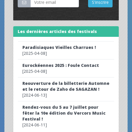
S'inscrire
Les dernières articles des festivals
Paradisiaques Vieilles Charrues !
[2025-04-08]
Eurockéennes 2025 : Foule Contact
[2025-04-08]
Reouverture de la billetterie Automne
et le retour de Zaho de SAGAZAN !
[2024-06-13]
Rendez-vous du 5 au 7 juillet pour
fêter la 10e édition du Vercors Music
Festival !
[2024-06-11]