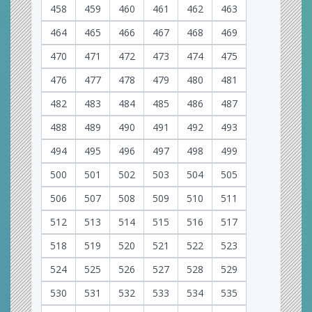
458
459
460
461
462
463
464
465
466
467
468
469
470
471
472
473
474
475
476
477
478
479
480
481
482
483
484
485
486
487
488
489
490
491
492
493
494
495
496
497
498
499
500
501
502
503
504
505
506
507
508
509
510
511
512
513
514
515
516
517
518
519
520
521
522
523
524
525
526
527
528
529
530
531
532
533
534
535