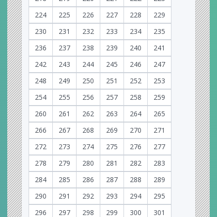
224
225
226
227
228
229
230
231
232
233
234
235
236
237
238
239
240
241
242
243
244
245
246
247
248
249
250
251
252
253
254
255
256
257
258
259
260
261
262
263
264
265
266
267
268
269
270
271
272
273
274
275
276
277
278
279
280
281
282
283
284
285
286
287
288
289
290
291
292
293
294
295
296
297
298
299
300
301