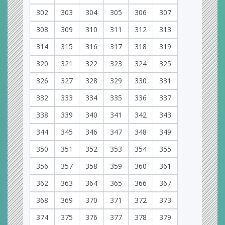
302
303
304
305
306
307
308
309
310
311
312
313
314
315
316
317
318
319
320
321
322
323
324
325
326
327
328
329
330
331
332
333
334
335
336
337
338
339
340
341
342
343
344
345
346
347
348
349
350
351
352
353
354
355
356
357
358
359
360
361
362
363
364
365
366
367
368
369
370
371
372
373
374
375
376
377
378
379