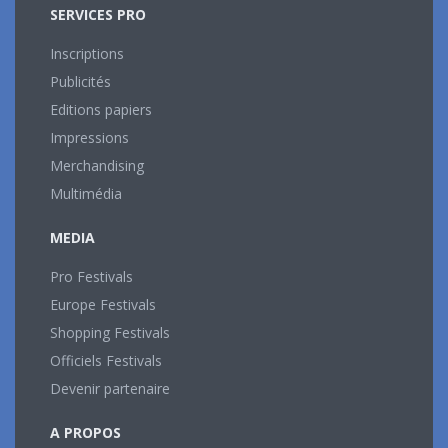
SERVICES PRO
Inscriptions
Publicités
Editions papiers
Impressions
Merchandising
Multimédia
MEDIA
Pro Festivals
Europe Festivals
Shopping Festivals
Officiels Festivals
Devenir partenaire
A PROPOS