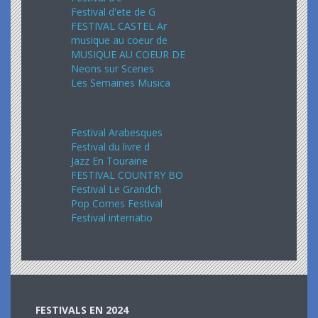
Festival d'ete de G
FESTIVAL CASTEL Ar
musique au coeur de
MUSIQUE AU COEUR DE
Neons sur Scenes
Les Semaines Musica
Septembre 2024
Festival Arabesques
Festival du livre d
Jazz En Touraine
FESTIVAL COUNTRY BO
Festival Le Grandch
Pop Cornes Festival
Festival internatio
FESTIVALS EN 2024