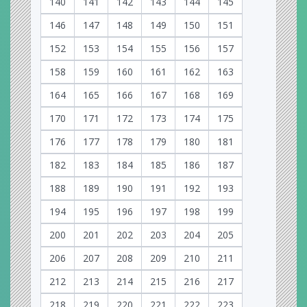
140
141
142
143
144
145
146
147
148
149
150
151
152
153
154
155
156
157
158
159
160
161
162
163
164
165
166
167
168
169
170
171
172
173
174
175
176
177
178
179
180
181
182
183
184
185
186
187
188
189
190
191
192
193
194
195
196
197
198
199
200
201
202
203
204
205
206
207
208
209
210
211
212
213
214
215
216
217
218
219
220
221
222
223