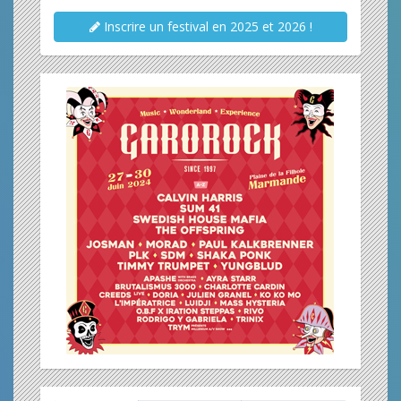
Inscrire un festival en 2025 et 2026 !