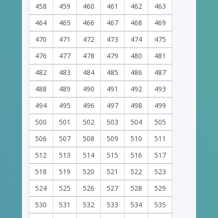
458
459
460
461
462
463
464
465
466
467
468
469
470
471
472
473
474
475
476
477
478
479
480
481
482
483
484
485
486
487
488
489
490
491
492
493
494
495
496
497
498
499
500
501
502
503
504
505
506
507
508
509
510
511
512
513
514
515
516
517
518
519
520
521
522
523
524
525
526
527
528
529
530
531
532
533
534
535