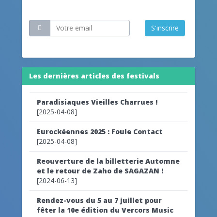
Restez informé
S'inscrire
Les dernières articles des festivals
Paradisiaques Vieilles Charrues !
[2025-04-08]
Eurockéennes 2025 : Foule Contact
[2025-04-08]
Reouverture de la billetterie Automne
et le retour de Zaho de SAGAZAN !
[2024-06-13]
Rendez-vous du 5 au 7 juillet pour
fêter la 10e édition du Vercors Music