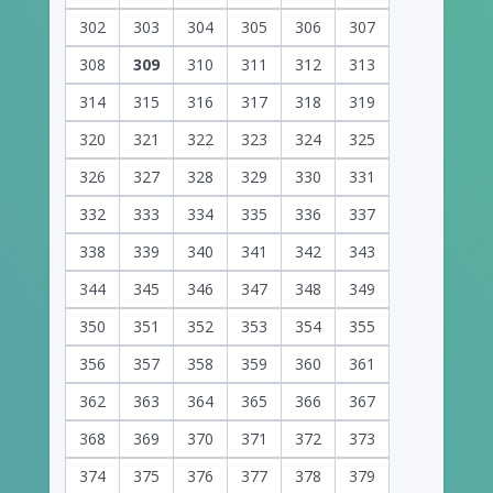
302
303
304
305
306
307
308
309
310
311
312
313
314
315
316
317
318
319
320
321
322
323
324
325
326
327
328
329
330
331
332
333
334
335
336
337
338
339
340
341
342
343
344
345
346
347
348
349
350
351
352
353
354
355
356
357
358
359
360
361
362
363
364
365
366
367
368
369
370
371
372
373
374
375
376
377
378
379