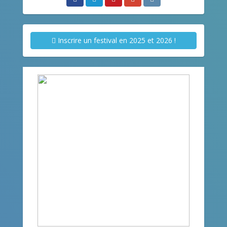
Inscrire un festival en 2025 et 2026 !