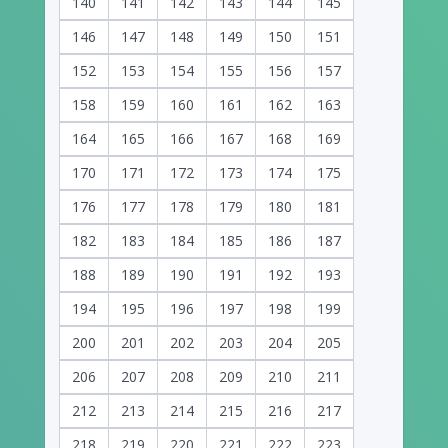
140
141
142
143
144
145
146
147
148
149
150
151
152
153
154
155
156
157
158
159
160
161
162
163
164
165
166
167
168
169
170
171
172
173
174
175
176
177
178
179
180
181
182
183
184
185
186
187
188
189
190
191
192
193
194
195
196
197
198
199
200
201
202
203
204
205
206
207
208
209
210
211
212
213
214
215
216
217
218
219
220
221
222
223