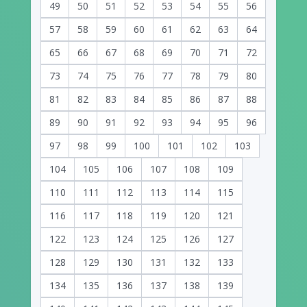
49
50
51
52
53
54
55
56
57
58
59
60
61
62
63
64
65
66
67
68
69
70
71
72
73
74
75
76
77
78
79
80
81
82
83
84
85
86
87
88
89
90
91
92
93
94
95
96
97
98
99
100
101
102
103
104
105
106
107
108
109
110
111
112
113
114
115
116
117
118
119
120
121
122
123
124
125
126
127
128
129
130
131
132
133
134
135
136
137
138
139