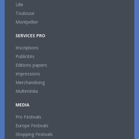
Lille
Toulouse
Montpellier
SERVICES PRO
Inscriptions
Publicités
Editions papiers
Impressions
Merchandising
Multimédia
MEDIA
Pro Festivals
Europe Festivals
Shopping Festivals