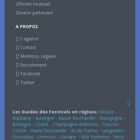
Officiels Festivals
Devenir partenaire
A PROPOS
L'agence
Contact
Mentions Légales
Recrutement
Facebook
Twitter
Les Guides des Festivals en régions :
Alsace
-
Aquitaine
-
Auvergne
-
Basse-Normandie
-
Bourgogne
-
Bretagne
-
Centre
-
Champagne-Ardennes
-
Franche-
Comté
-
Haute-Normandie
-
Ile-de-France
-
Languedoc-
Roussillon
-
Limousin
-
Lorraine
-
Midi-Pyrénées
-
Nord-