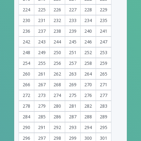
224
225
226
227
228
229
230
231
232
233
234
235
236
237
238
239
240
241
242
243
244
245
246
247
248
249
250
251
252
253
254
255
256
257
258
259
260
261
262
263
264
265
266
267
268
269
270
271
272
273
274
275
276
277
278
279
280
281
282
283
284
285
286
287
288
289
290
291
292
293
294
295
296
297
298
299
300
301