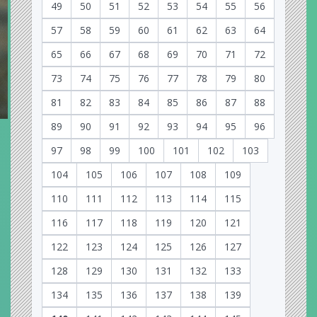
49
50
51
52
53
54
55
56
57
58
59
60
61
62
63
64
65
66
67
68
69
70
71
72
73
74
75
76
77
78
79
80
81
82
83
84
85
86
87
88
89
90
91
92
93
94
95
96
97
98
99
100
101
102
103
104
105
106
107
108
109
110
111
112
113
114
115
116
117
118
119
120
121
122
123
124
125
126
127
128
129
130
131
132
133
134
135
136
137
138
139