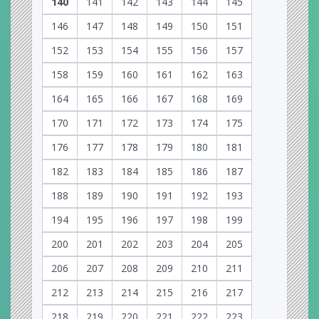
140
141
142
143
144
145
146
147
148
149
150
151
152
153
154
155
156
157
158
159
160
161
162
163
164
165
166
167
168
169
170
171
172
173
174
175
176
177
178
179
180
181
182
183
184
185
186
187
188
189
190
191
192
193
194
195
196
197
198
199
200
201
202
203
204
205
206
207
208
209
210
211
212
213
214
215
216
217
218
219
220
221
222
223