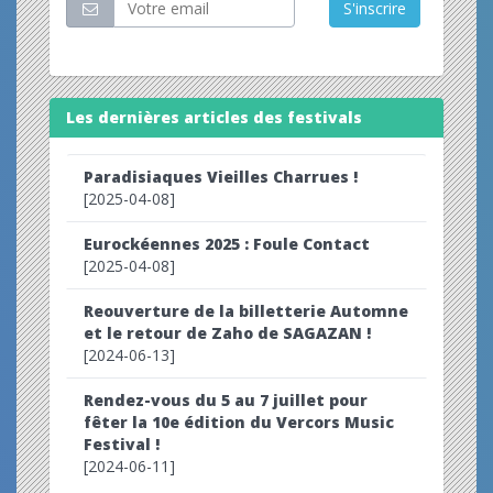
S'inscrire
Les dernières articles des festivals
Paradisiaques Vieilles Charrues !
[2025-04-08]
Eurockéennes 2025 : Foule Contact
[2025-04-08]
Reouverture de la billetterie Automne
et le retour de Zaho de SAGAZAN !
[2024-06-13]
Rendez-vous du 5 au 7 juillet pour
fêter la 10e édition du Vercors Music
Festival !
[2024-06-11]