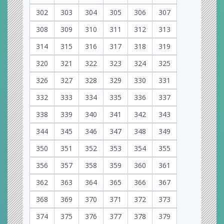
302
303
304
305
306
307
308
309
310
311
312
313
314
315
316
317
318
319
320
321
322
323
324
325
326
327
328
329
330
331
332
333
334
335
336
337
338
339
340
341
342
343
344
345
346
347
348
349
350
351
352
353
354
355
356
357
358
359
360
361
362
363
364
365
366
367
368
369
370
371
372
373
374
375
376
377
378
379