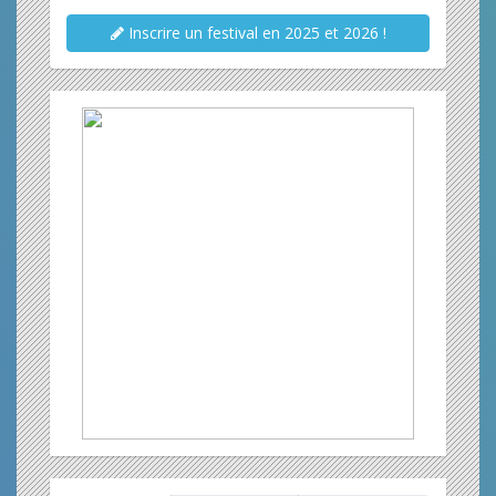
Inscrire un festival en 2025 et 2026 !