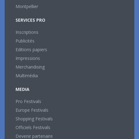
Montpellier
SERVICES PRO
Inscriptions
Publicités
Editions papiers
Impressions
Merchandising
Multimédia
MEDIA
Pro Festivals
Europe Festivals
Shopping Festivals
Officiels Festivals
Devenir partenaire