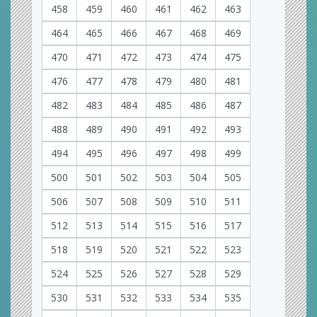
458
459
460
461
462
463
464
465
466
467
468
469
470
471
472
473
474
475
476
477
478
479
480
481
482
483
484
485
486
487
488
489
490
491
492
493
494
495
496
497
498
499
500
501
502
503
504
505
506
507
508
509
510
511
512
513
514
515
516
517
518
519
520
521
522
523
524
525
526
527
528
529
530
531
532
533
534
535