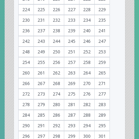
224
225
226
227
228
229
230
231
232
233
234
235
236
237
238
239
240
241
242
243
244
245
246
247
248
249
250
251
252
253
254
255
256
257
258
259
260
261
262
263
264
265
266
267
268
269
270
271
272
273
274
275
276
277
278
279
280
281
282
283
284
285
286
287
288
289
290
291
292
293
294
295
296
297
298
299
300
301