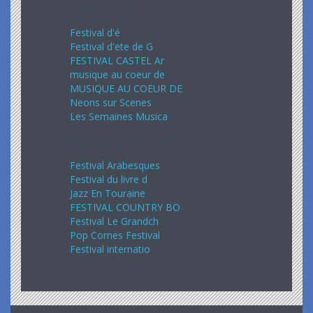
Août 2024
Festival d'é
Festival d'ete de G
FESTIVAL CASTEL Ar
musique au coeur de
MUSIQUE AU COEUR DE
Neons sur Scenes
Les Semaines Musica
Septembre 2024
Festival Arabesques
Festival du livre d
Jazz En Touraine
FESTIVAL COUNTRY BO
Festival Le Grandch
Pop Cornes Festival
Festival internatio