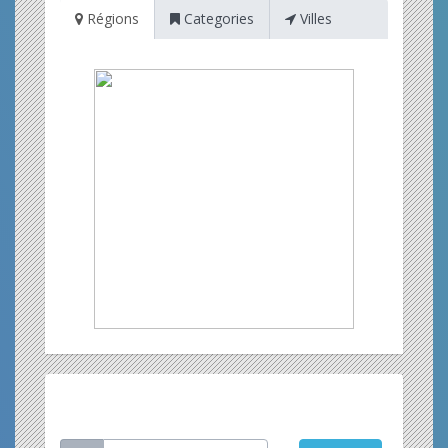
Régions
Categories
Villes
Restez informé