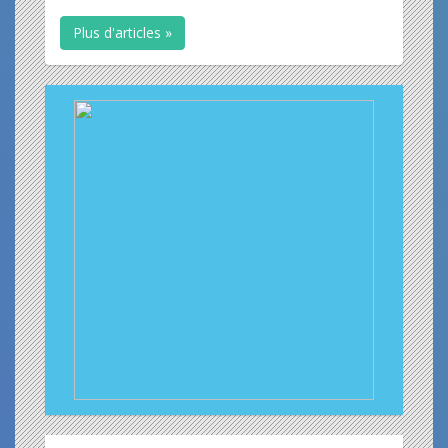
Plus d'articles »