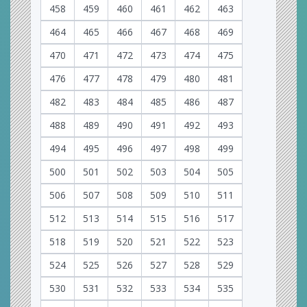
458
459
460
461
462
463
464
465
466
467
468
469
470
471
472
473
474
475
476
477
478
479
480
481
482
483
484
485
486
487
488
489
490
491
492
493
494
495
496
497
498
499
500
501
502
503
504
505
506
507
508
509
510
511
512
513
514
515
516
517
518
519
520
521
522
523
524
525
526
527
528
529
530
531
532
533
534
535