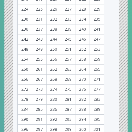
224
225
226
227
228
229
230
231
232
233
234
235
236
237
238
239
240
241
242
243
244
245
246
247
248
249
250
251
252
253
254
255
256
257
258
259
260
261
262
263
264
265
266
267
268
269
270
271
272
273
274
275
276
277
278
279
280
281
282
283
284
285
286
287
288
289
290
291
292
293
294
295
296
297
298
299
300
301