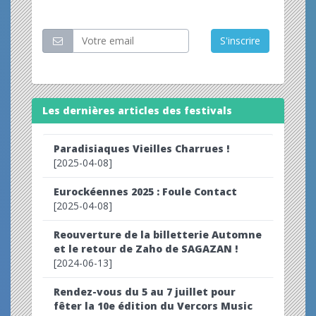
Restez informé
S'inscrire
Les dernières articles des festivals
Paradisiaques Vieilles Charrues !
[2025-04-08]
Eurockéennes 2025 : Foule Contact
[2025-04-08]
Reouverture de la billetterie Automne
et le retour de Zaho de SAGAZAN !
[2024-06-13]
Rendez-vous du 5 au 7 juillet pour
fêter la 10e édition du Vercors Music