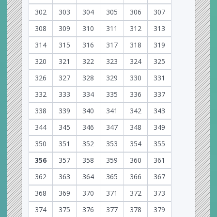
302
303
304
305
306
307
308
309
310
311
312
313
314
315
316
317
318
319
320
321
322
323
324
325
326
327
328
329
330
331
332
333
334
335
336
337
338
339
340
341
342
343
344
345
346
347
348
349
350
351
352
353
354
355
356
357
358
359
360
361
362
363
364
365
366
367
368
369
370
371
372
373
374
375
376
377
378
379