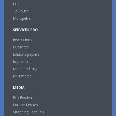
Lille
Toulouse
Montpellier
SERVICES PRO
Inscriptions
Publicités
Editions papiers
Impressions
Merchandising
Multimédia
MEDIA
Pro Festivals
Europe Festivals
Shopping Festivals