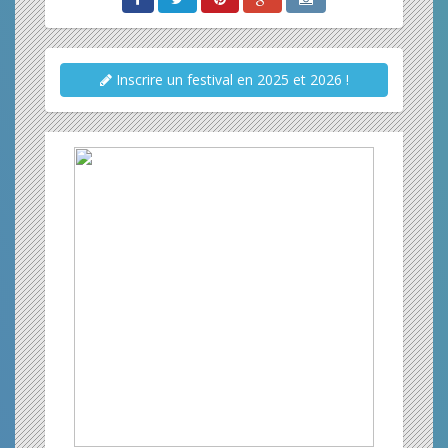
Inscrire un festival en 2025 et 2026 !