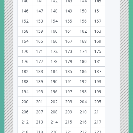
140
141
142
143
144
145
146
147
148
149
150
151
152
153
154
155
156
157
158
159
160
161
162
163
164
165
166
167
168
169
170
171
172
173
174
175
176
177
178
179
180
181
182
183
184
185
186
187
188
189
190
191
192
193
194
195
196
197
198
199
200
201
202
203
204
205
206
207
208
209
210
211
212
213
214
215
216
217
218
219
220
221
222
223