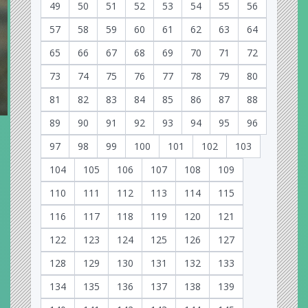
49
50
51
52
53
54
55
56
57
58
59
60
61
62
63
64
65
66
67
68
69
70
71
72
73
74
75
76
77
78
79
80
81
82
83
84
85
86
87
88
89
90
91
92
93
94
95
96
97
98
99
100
101
102
103
104
105
106
107
108
109
110
111
112
113
114
115
116
117
118
119
120
121
122
123
124
125
126
127
128
129
130
131
132
133
134
135
136
137
138
139