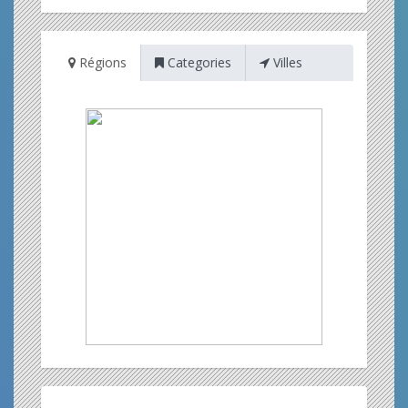
Régions
Categories
Villes