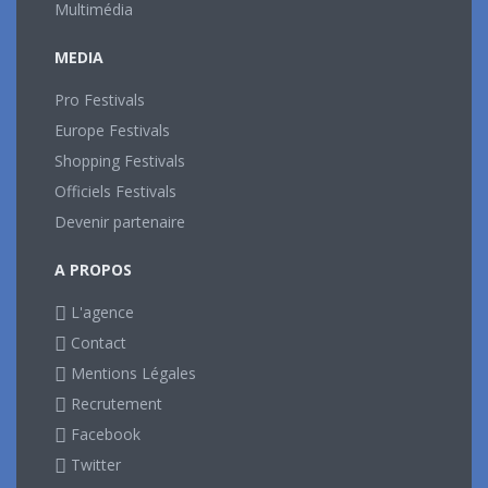
Multimédia
MEDIA
Pro Festivals
Europe Festivals
Shopping Festivals
Officiels Festivals
Devenir partenaire
A PROPOS
L'agence
Contact
Mentions Légales
Recrutement
Facebook
Twitter