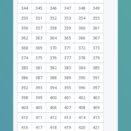
344
345
346
347
348
349
350
351
352
353
354
355
356
357
358
359
360
361
362
363
364
365
366
367
368
369
370
371
372
373
374
375
376
377
378
379
380
381
382
383
384
385
386
387
388
389
390
391
392
393
394
395
396
397
398
399
400
401
402
403
404
405
406
407
408
409
410
411
412
413
414
415
416
417
418
419
420
421