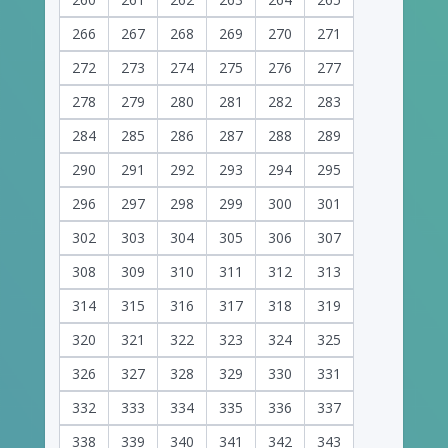
266
267
268
269
270
271
272
273
274
275
276
277
278
279
280
281
282
283
284
285
286
287
288
289
290
291
292
293
294
295
296
297
298
299
300
301
302
303
304
305
306
307
308
309
310
311
312
313
314
315
316
317
318
319
320
321
322
323
324
325
326
327
328
329
330
331
332
333
334
335
336
337
338
339
340
341
342
343