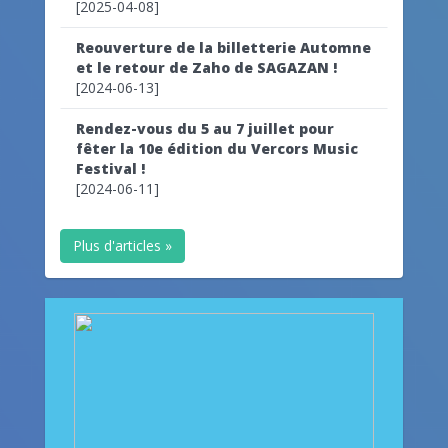
[2025-04-08]
Reouverture de la billetterie Automne
et le retour de Zaho de SAGAZAN !
[2024-06-13]
Rendez-vous du 5 au 7 juillet pour
fêter la 10e édition du Vercors Music
Festival !
[2024-06-11]
Plus d'articles »