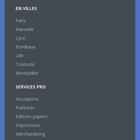
EN VILLES
Paris
Marseille
Lyon
Bordeaux
Lille
Toulouse
Montpellier
SERVICES PRO
Inscriptions
Publicités
Editions papiers
Impressions
Merchandising