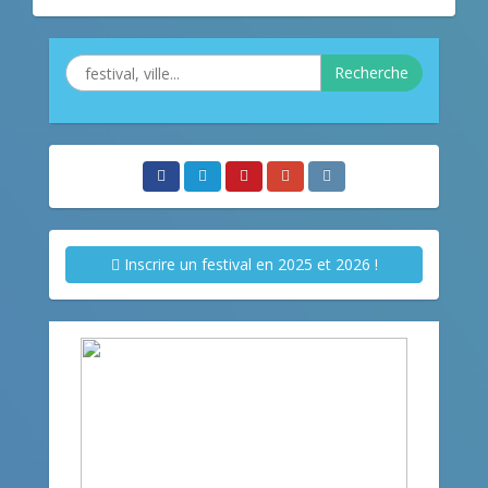
Recherche
Inscrire un festival en 2025 et 2026 !