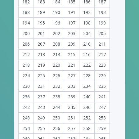
182
183
184
185
186
187
188
189
190
191
192
193
194
195
196
197
198
199
200
201
202
203
204
205
206
207
208
209
210
211
212
213
214
215
216
217
218
219
220
221
222
223
224
225
226
227
228
229
230
231
232
233
234
235
236
237
238
239
240
241
242
243
244
245
246
247
248
249
250
251
252
253
254
255
256
257
258
259
260
261
262
263
264
265