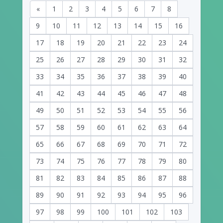
«
1
2
3
4
5
6
7
8
9
10
11
12
13
14
15
16
17
18
19
20
21
22
23
24
25
26
27
28
29
30
31
32
33
34
35
36
37
38
39
40
41
42
43
44
45
46
47
48
49
50
51
52
53
54
55
56
57
58
59
60
61
62
63
64
65
66
67
68
69
70
71
72
73
74
75
76
77
78
79
80
81
82
83
84
85
86
87
88
89
90
91
92
93
94
95
96
97
98
99
100
101
102
103