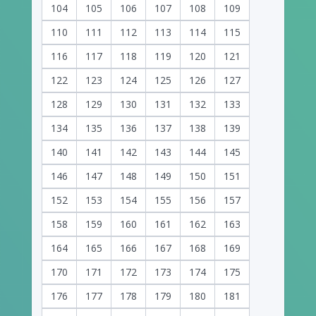
104
105
106
107
108
109
110
111
112
113
114
115
116
117
118
119
120
121
122
123
124
125
126
127
128
129
130
131
132
133
134
135
136
137
138
139
140
141
142
143
144
145
146
147
148
149
150
151
152
153
154
155
156
157
158
159
160
161
162
163
164
165
166
167
168
169
170
171
172
173
174
175
176
177
178
179
180
181