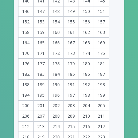
140
141
142
143
144
145
146
147
148
149
150
151
152
153
154
155
156
157
158
159
160
161
162
163
164
165
166
167
168
169
170
171
172
173
174
175
176
177
178
179
180
181
182
183
184
185
186
187
188
189
190
191
192
193
194
195
196
197
198
199
200
201
202
203
204
205
206
207
208
209
210
211
212
213
214
215
216
217
218
219
220
221
222
223