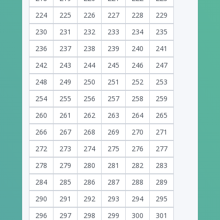
224
225
226
227
228
229
230
231
232
233
234
235
236
237
238
239
240
241
242
243
244
245
246
247
248
249
250
251
252
253
254
255
256
257
258
259
260
261
262
263
264
265
266
267
268
269
270
271
272
273
274
275
276
277
278
279
280
281
282
283
284
285
286
287
288
289
290
291
292
293
294
295
296
297
298
299
300
301