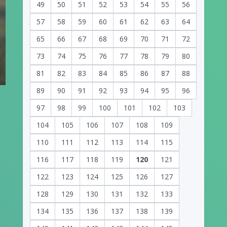
49
50
51
52
53
54
55
56
57
58
59
60
61
62
63
64
65
66
67
68
69
70
71
72
73
74
75
76
77
78
79
80
81
82
83
84
85
86
87
88
89
90
91
92
93
94
95
96
97
98
99
100
101
102
103
104
105
106
107
108
109
110
111
112
113
114
115
116
117
118
119
120
121
122
123
124
125
126
127
128
129
130
131
132
133
134
135
136
137
138
139