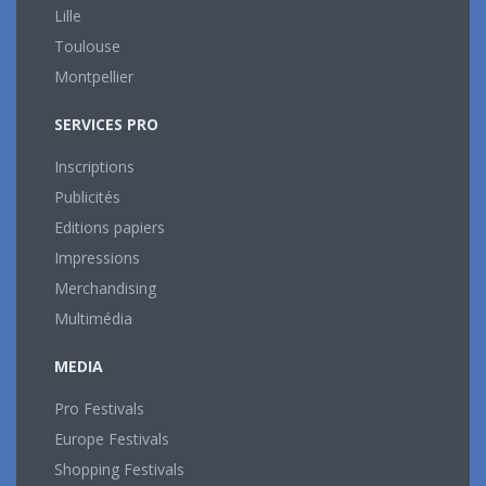
Lille
Toulouse
Montpellier
SERVICES PRO
Inscriptions
Publicités
Editions papiers
Impressions
Merchandising
Multimédia
MEDIA
Pro Festivals
Europe Festivals
Shopping Festivals