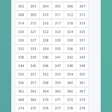
302
303
304
305
306
307
308
309
310
311
312
313
314
315
316
317
318
319
320
321
322
323
324
325
326
327
328
329
330
331
332
333
334
335
336
337
338
339
340
341
342
343
344
345
346
347
348
349
350
351
352
353
354
355
356
357
358
359
360
361
362
363
364
365
366
367
368
369
370
371
372
373
374
375
376
377
378
379