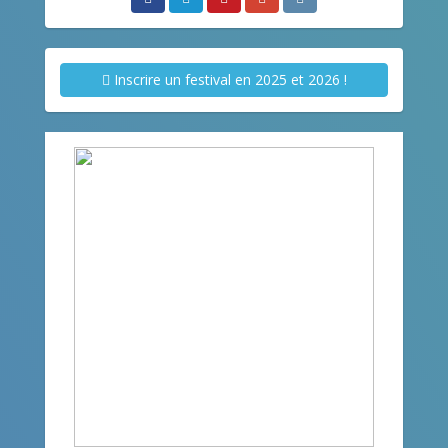
Inscrire un festival en 2025 et 2026 !