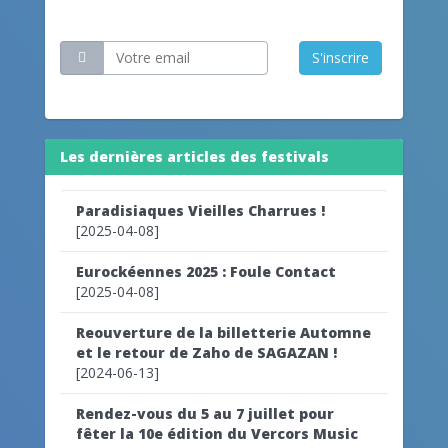
Restez informé
S'inscrire
Les dernières articles des festivals
Paradisiaques Vieilles Charrues !
[2025-04-08]
Eurockéennes 2025 : Foule Contact
[2025-04-08]
Reouverture de la billetterie Automne
et le retour de Zaho de SAGAZAN !
[2024-06-13]
Rendez-vous du 5 au 7 juillet pour
fêter la 10e édition du Vercors Music