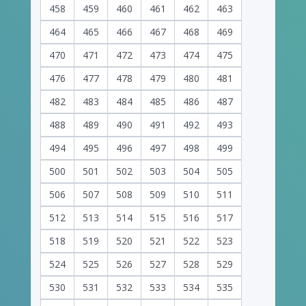
458
459
460
461
462
463
464
465
466
467
468
469
470
471
472
473
474
475
476
477
478
479
480
481
482
483
484
485
486
487
488
489
490
491
492
493
494
495
496
497
498
499
500
501
502
503
504
505
506
507
508
509
510
511
512
513
514
515
516
517
518
519
520
521
522
523
524
525
526
527
528
529
530
531
532
533
534
535