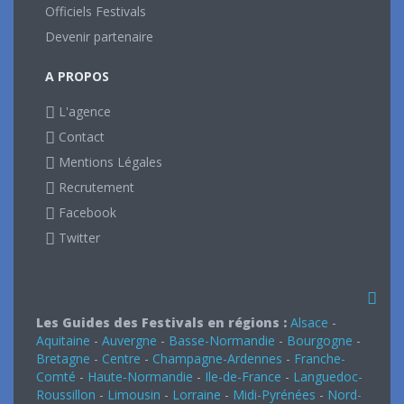
Officiels Festivals
Devenir partenaire
A PROPOS
L'agence
Contact
Mentions Légales
Recrutement
Facebook
Twitter
Les Guides des Festivals en régions :
Alsace
-
Aquitaine
-
Auvergne
-
Basse-Normandie
-
Bourgogne
-
Bretagne
-
Centre
-
Champagne-Ardennes
-
Franche-
Comté
-
Haute-Normandie
-
Ile-de-France
-
Languedoc-
Roussillon
-
Limousin
-
Lorraine
-
Midi-Pyrénées
-
Nord-