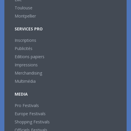
Toulouse
Montpellier
SERVICES PRO
Inscriptions
Publicités
Editions papiers
Impressions
Merchandising
Multimédia
MEDIA
Pro Festivals
Europe Festivals
Shopping Festivals
Officiels Festivals