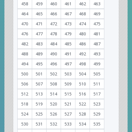
458
459
460
461
462
463
464
465
466
467
468
469
470
471
472
473
474
475
476
477
478
479
480
481
482
483
484
485
486
487
488
489
490
491
492
493
494
495
496
497
498
499
500
501
502
503
504
505
506
507
508
509
510
511
512
513
514
515
516
517
518
519
520
521
522
523
524
525
526
527
528
529
530
531
532
533
534
535