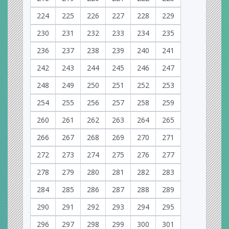
224
225
226
227
228
229
230
231
232
233
234
235
236
237
238
239
240
241
242
243
244
245
246
247
248
249
250
251
252
253
254
255
256
257
258
259
260
261
262
263
264
265
266
267
268
269
270
271
272
273
274
275
276
277
278
279
280
281
282
283
284
285
286
287
288
289
290
291
292
293
294
295
296
297
298
299
300
301