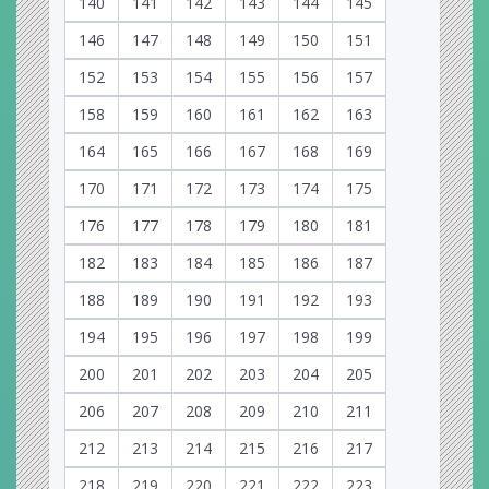
140
141
142
143
144
145
146
147
148
149
150
151
152
153
154
155
156
157
158
159
160
161
162
163
164
165
166
167
168
169
170
171
172
173
174
175
176
177
178
179
180
181
182
183
184
185
186
187
188
189
190
191
192
193
194
195
196
197
198
199
200
201
202
203
204
205
206
207
208
209
210
211
212
213
214
215
216
217
218
219
220
221
222
223