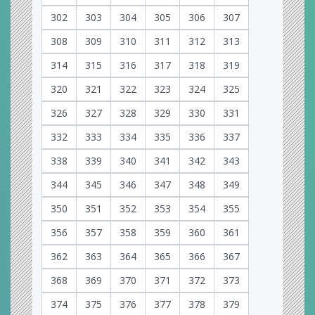
302
303
304
305
306
307
308
309
310
311
312
313
314
315
316
317
318
319
320
321
322
323
324
325
326
327
328
329
330
331
332
333
334
335
336
337
338
339
340
341
342
343
344
345
346
347
348
349
350
351
352
353
354
355
356
357
358
359
360
361
362
363
364
365
366
367
368
369
370
371
372
373
374
375
376
377
378
379