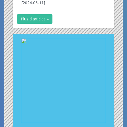
[2024-06-11]
Plus d'articles »