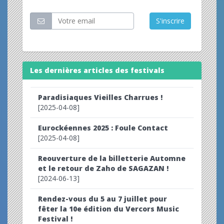
S'inscrire
Les dernières articles des festivals
Paradisiaques Vieilles Charrues !
[2025-04-08]
Eurockéennes 2025 : Foule Contact
[2025-04-08]
Reouverture de la billetterie Automne
et le retour de Zaho de SAGAZAN !
[2024-06-13]
Rendez-vous du 5 au 7 juillet pour
fêter la 10e édition du Vercors Music
Festival !