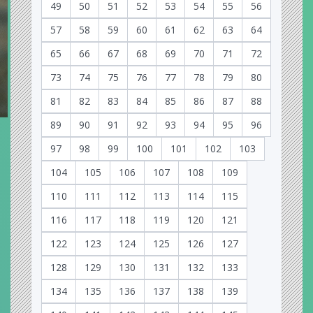
49
50
51
52
53
54
55
56
57
58
59
60
61
62
63
64
65
66
67
68
69
70
71
72
73
74
75
76
77
78
79
80
81
82
83
84
85
86
87
88
89
90
91
92
93
94
95
96
97
98
99
100
101
102
103
104
105
106
107
108
109
110
111
112
113
114
115
116
117
118
119
120
121
122
123
124
125
126
127
128
129
130
131
132
133
134
135
136
137
138
139