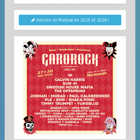
Inscrire un festival en 2025 et 2026 !