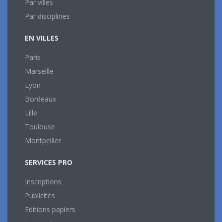
Par villes
Par disciplines
EN VILLES
Paris
Marseille
Lyon
Bordeaux
Lille
Toulouse
Montpellier
SERVICES PRO
Inscriptions
Publicités
Editions papiers