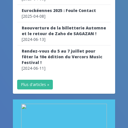
Eurockéennes 2025 : Foule Contact
[2025-04-08]
Reouverture de la billetterie Automne
et le retour de Zaho de SAGAZAN !
[2024-06-13]
Rendez-vous du 5 au 7 juillet pour
fêter la 10e édition du Vercors Music
Festival !
[2024-06-11]
Plus d'articles »