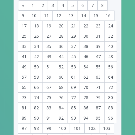
«
1
2
3
4
5
6
7
8
9
10
11
12
13
14
15
16
17
18
19
20
21
22
23
24
25
26
27
28
29
30
31
32
33
34
35
36
37
38
39
40
41
42
43
44
45
46
47
48
49
50
51
52
53
54
55
56
57
58
59
60
61
62
63
64
65
66
67
68
69
70
71
72
73
74
75
76
77
78
79
80
81
82
83
84
85
86
87
88
89
90
91
92
93
94
95
96
97
98
99
100
101
102
103