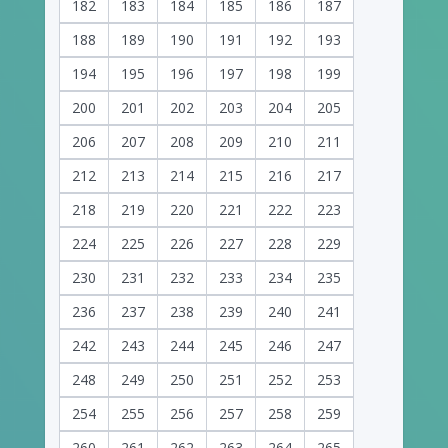
182
183
184
185
186
187
188
189
190
191
192
193
194
195
196
197
198
199
200
201
202
203
204
205
206
207
208
209
210
211
212
213
214
215
216
217
218
219
220
221
222
223
224
225
226
227
228
229
230
231
232
233
234
235
236
237
238
239
240
241
242
243
244
245
246
247
248
249
250
251
252
253
254
255
256
257
258
259
260
261
262
263
264
265