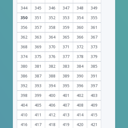
344
345
346
347
348
349
350
351
352
353
354
355
356
357
358
359
360
361
362
363
364
365
366
367
368
369
370
371
372
373
374
375
376
377
378
379
380
381
382
383
384
385
386
387
388
389
390
391
392
393
394
395
396
397
398
399
400
401
402
403
404
405
406
407
408
409
410
411
412
413
414
415
416
417
418
419
420
421