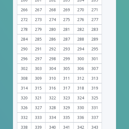
266
267
268
269
270
271
272
273
274
275
276
277
278
279
280
281
282
283
284
285
286
287
288
289
290
291
292
293
294
295
296
297
298
299
300
301
302
303
304
305
306
307
308
309
310
311
312
313
314
315
316
317
318
319
320
321
322
323
324
325
326
327
328
329
330
331
332
333
334
335
336
337
338
339
340
341
342
343