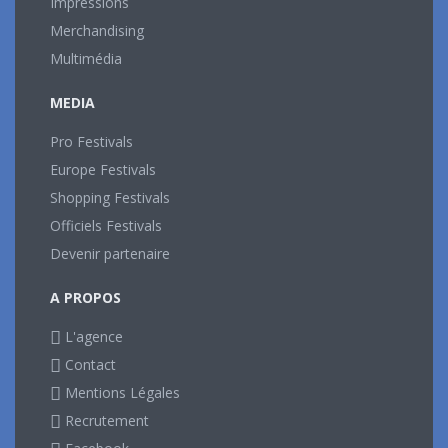
Impressions
Merchandising
Multimédia
MEDIA
Pro Festivals
Europe Festivals
Shopping Festivals
Officiels Festivals
Devenir partenaire
A PROPOS
L'agence
Contact
Mentions Légales
Recrutement