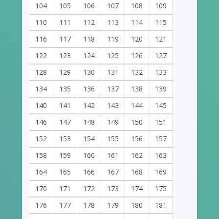
104
105
106
107
108
109
110
111
112
113
114
115
116
117
118
119
120
121
122
123
124
125
126
127
128
129
130
131
132
133
134
135
136
137
138
139
140
141
142
143
144
145
146
147
148
149
150
151
152
153
154
155
156
157
158
159
160
161
162
163
164
165
166
167
168
169
170
171
172
173
174
175
176
177
178
179
180
181