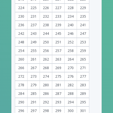
224
225
226
227
228
229
230
231
232
233
234
235
236
237
238
239
240
241
242
243
244
245
246
247
248
249
250
251
252
253
254
255
256
257
258
259
260
261
262
263
264
265
266
267
268
269
270
271
272
273
274
275
276
277
278
279
280
281
282
283
284
285
286
287
288
289
290
291
292
293
294
295
296
297
298
299
300
301