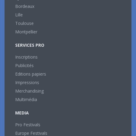
Bordeaux
Lille
Toulouse
Montpellier
SERVICES PRO
Inscriptions
Publicités
Editions papiers
Impressions
Merchandising
Multimédia
MEDIA
Pro Festivals
Europe Festivals