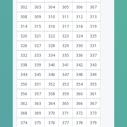
302
303
304
305
306
307
308
309
310
311
312
313
314
315
316
317
318
319
320
321
322
323
324
325
326
327
328
329
330
331
332
333
334
335
336
337
338
339
340
341
342
343
344
345
346
347
348
349
350
351
352
353
354
355
356
357
358
359
360
361
362
363
364
365
366
367
368
369
370
371
372
373
374
375
376
377
378
379