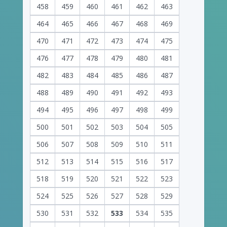
458
459
460
461
462
463
464
465
466
467
468
469
470
471
472
473
474
475
476
477
478
479
480
481
482
483
484
485
486
487
488
489
490
491
492
493
494
495
496
497
498
499
500
501
502
503
504
505
506
507
508
509
510
511
512
513
514
515
516
517
518
519
520
521
522
523
524
525
526
527
528
529
530
531
532
533
534
535