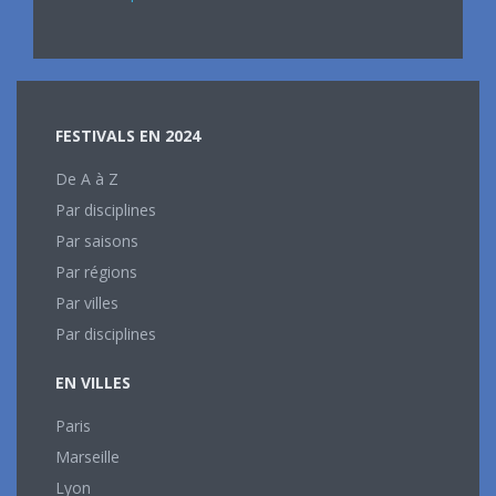
FESTIVALS EN 2024
De A à Z
Par disciplines
Par saisons
Par régions
Par villes
Par disciplines
EN VILLES
Paris
Marseille
Lyon