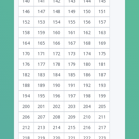
140
141
142
143
144
145
146
147
148
149
150
151
152
153
154
155
156
157
158
159
160
161
162
163
164
165
166
167
168
169
170
171
172
173
174
175
176
177
178
179
180
181
182
183
184
185
186
187
188
189
190
191
192
193
194
195
196
197
198
199
200
201
202
203
204
205
206
207
208
209
210
211
212
213
214
215
216
217
218
219
220
221
222
223