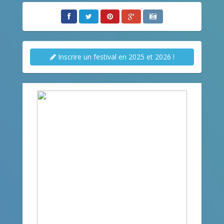
Inscrire un festival en 2025 et 2026 !