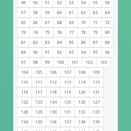
49
50
51
52
53
54
55
56
57
58
59
60
61
62
63
64
65
66
67
68
69
70
71
72
73
74
75
76
77
78
79
80
81
82
83
84
85
86
87
88
89
90
91
92
93
94
95
96
97
98
99
100
101
102
103
104
105
106
107
108
109
110
111
112
113
114
115
116
117
118
119
120
121
122
123
124
125
126
127
128
129
130
131
132
133
134
135
136
137
138
139