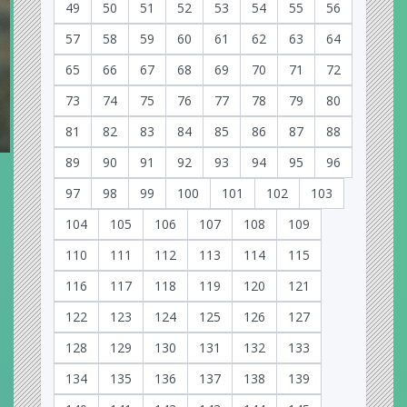
49
50
51
52
53
54
55
56
57
58
59
60
61
62
63
64
65
66
67
68
69
70
71
72
73
74
75
76
77
78
79
80
81
82
83
84
85
86
87
88
89
90
91
92
93
94
95
96
97
98
99
100
101
102
103
104
105
106
107
108
109
110
111
112
113
114
115
116
117
118
119
120
121
122
123
124
125
126
127
128
129
130
131
132
133
134
135
136
137
138
139