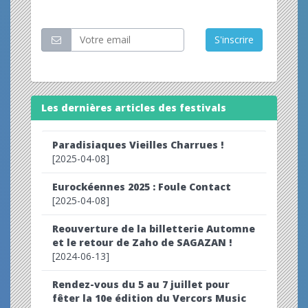
Restez informé
S'inscrire
Les dernières articles des festivals
Paradisiaques Vieilles Charrues !
[2025-04-08]
Eurockéennes 2025 : Foule Contact
[2025-04-08]
Reouverture de la billetterie Automne
et le retour de Zaho de SAGAZAN !
[2024-06-13]
Rendez-vous du 5 au 7 juillet pour
fêter la 10e édition du Vercors Music