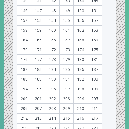
140
141
142
143
144
145
146
147
148
149
150
151
152
153
154
155
156
157
158
159
160
161
162
163
164
165
166
167
168
169
170
171
172
173
174
175
176
177
178
179
180
181
182
183
184
185
186
187
188
189
190
191
192
193
194
195
196
197
198
199
200
201
202
203
204
205
206
207
208
209
210
211
212
213
214
215
216
217
218
219
220
221
222
223