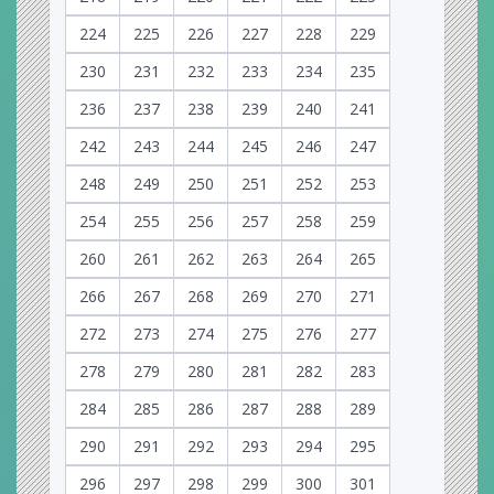
224
225
226
227
228
229
230
231
232
233
234
235
236
237
238
239
240
241
242
243
244
245
246
247
248
249
250
251
252
253
254
255
256
257
258
259
260
261
262
263
264
265
266
267
268
269
270
271
272
273
274
275
276
277
278
279
280
281
282
283
284
285
286
287
288
289
290
291
292
293
294
295
296
297
298
299
300
301