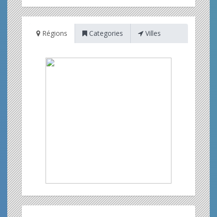
Régions
Categories
Villes