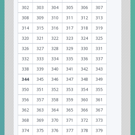
302
303
304
305
306
307
308
309
310
311
312
313
314
315
316
317
318
319
320
321
322
323
324
325
326
327
328
329
330
331
332
333
334
335
336
337
338
339
340
341
342
343
344
345
346
347
348
349
350
351
352
353
354
355
356
357
358
359
360
361
362
363
364
365
366
367
368
369
370
371
372
373
374
375
376
377
378
379