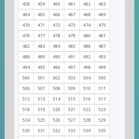
458
459
460
461
462
463
464
465
466
467
468
469
470
471
472
473
474
475
476
477
478
479
480
481
482
483
484
485
486
487
488
489
490
491
492
493
494
495
496
497
498
499
500
501
502
503
504
505
506
507
508
509
510
511
512
513
514
515
516
517
518
519
520
521
522
523
524
525
526
527
528
529
530
531
532
533
534
535