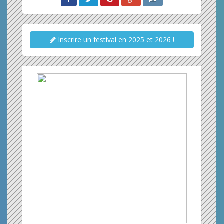
Inscrire un festival en 2025 et 2026 !