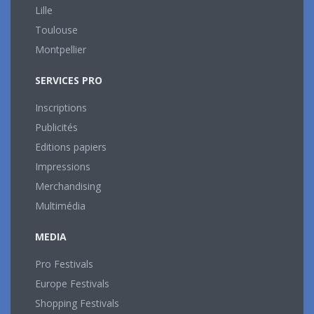
Lille
Toulouse
Montpellier
SERVICES PRO
Inscriptions
Publicités
Editions papiers
Impressions
Merchandising
Multimédia
MEDIA
Pro Festivals
Europe Festivals
Shopping Festivals