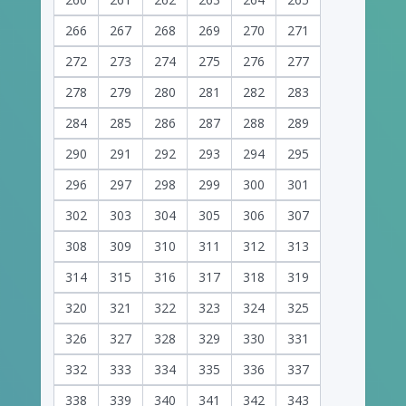
266
267
268
269
270
271
272
273
274
275
276
277
278
279
280
281
282
283
284
285
286
287
288
289
290
291
292
293
294
295
296
297
298
299
300
301
302
303
304
305
306
307
308
309
310
311
312
313
314
315
316
317
318
319
320
321
322
323
324
325
326
327
328
329
330
331
332
333
334
335
336
337
338
339
340
341
342
343