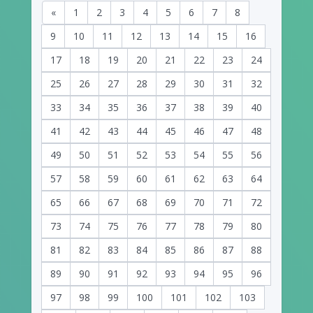
«
1
2
3
4
5
6
7
8
9
10
11
12
13
14
15
16
17
18
19
20
21
22
23
24
25
26
27
28
29
30
31
32
33
34
35
36
37
38
39
40
41
42
43
44
45
46
47
48
49
50
51
52
53
54
55
56
57
58
59
60
61
62
63
64
65
66
67
68
69
70
71
72
73
74
75
76
77
78
79
80
81
82
83
84
85
86
87
88
89
90
91
92
93
94
95
96
97
98
99
100
101
102
103