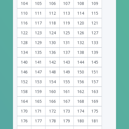
104
105
106
107
108
109
110
111
112
113
114
115
116
117
118
119
120
121
122
123
124
125
126
127
128
129
130
131
132
133
134
135
136
137
138
139
140
141
142
143
144
145
146
147
148
149
150
151
152
153
154
155
156
157
158
159
160
161
162
163
164
165
166
167
168
169
170
171
172
173
174
175
176
177
178
179
180
181