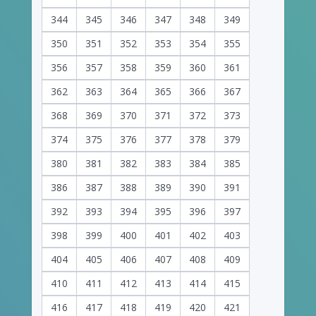
344
345
346
347
348
349
350
351
352
353
354
355
356
357
358
359
360
361
362
363
364
365
366
367
368
369
370
371
372
373
374
375
376
377
378
379
380
381
382
383
384
385
386
387
388
389
390
391
392
393
394
395
396
397
398
399
400
401
402
403
404
405
406
407
408
409
410
411
412
413
414
415
416
417
418
419
420
421