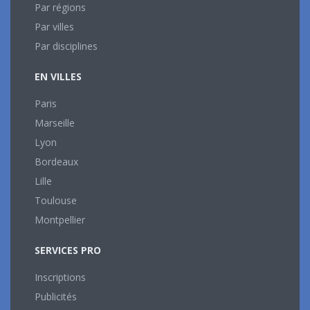
Par régions
Par villes
Par disciplines
EN VILLES
Paris
Marseille
Lyon
Bordeaux
Lille
Toulouse
Montpellier
SERVICES PRO
Inscriptions
Publicités