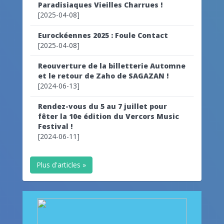
Paradisiaques Vieilles Charrues !
[2025-04-08]
Eurockéennes 2025 : Foule Contact
[2025-04-08]
Reouverture de la billetterie Automne
et le retour de Zaho de SAGAZAN !
[2024-06-13]
Rendez-vous du 5 au 7 juillet pour
fêter la 10e édition du Vercors Music
Festival !
[2024-06-11]
Plus d'articles »