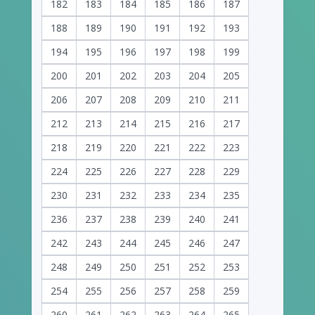
182
183
184
185
186
187
188
189
190
191
192
193
194
195
196
197
198
199
200
201
202
203
204
205
206
207
208
209
210
211
212
213
214
215
216
217
218
219
220
221
222
223
224
225
226
227
228
229
230
231
232
233
234
235
236
237
238
239
240
241
242
243
244
245
246
247
248
249
250
251
252
253
254
255
256
257
258
259
260
261
262
263
264
265