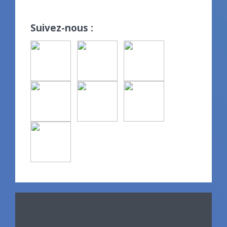
Suivez-nous :
Avril 2024