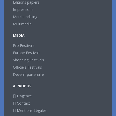
Editions papiers
Impressions
Merchandising
Multimédia
MEDIA
Pro Festivals
Europe Festivals
Shopping Festivals
Officiels Festivals
Devenir partenaire
A PROPOS
L'agence
Contact
Mentions Légales