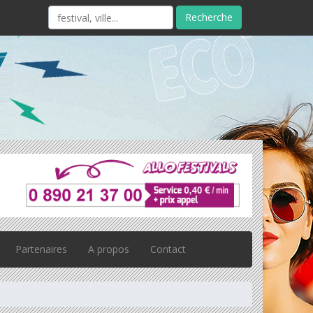
Recherche
Partenaires
A propos
Contact