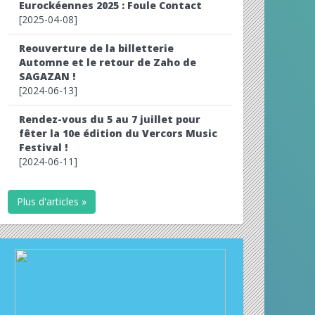
Eurockéennes 2025 : Foule Contact
[2025-04-08]
Reouverture de la billetterie
Automne et le retour de Zaho de
SAGAZAN !
[2024-06-13]
Rendez-vous du 5 au 7 juillet pour
fêter la 10e édition du Vercors Music
Festival !
[2024-06-11]
Plus d'articles »