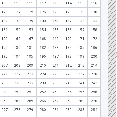
109
110
111
112
113
114
115
116
123
124
125
126
127
128
129
130
137
138
139
140
141
142
143
144
151
152
153
154
155
156
157
158
165
166
167
168
169
170
171
172
179
180
181
182
183
184
185
186
193
194
195
196
197
198
199
200
207
208
209
210
211
212
213
214
221
222
223
224
225
226
227
228
235
236
237
238
239
240
241
242
249
250
251
252
253
254
255
256
263
264
265
266
267
268
269
270
277
278
279
280
281
282
283
284