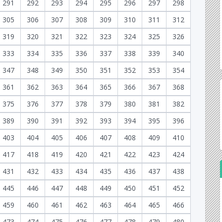
291
292
293
294
295
296
297
298
305
306
307
308
309
310
311
312
319
320
321
322
323
324
325
326
333
334
335
336
337
338
339
340
347
348
349
350
351
352
353
354
361
362
363
364
365
366
367
368
375
376
377
378
379
380
381
382
389
390
391
392
393
394
395
396
403
404
405
406
407
408
409
410
417
418
419
420
421
422
423
424
431
432
433
434
435
436
437
438
445
446
447
448
449
450
451
452
459
460
461
462
463
464
465
466
473
474
475
476
477
478
479
480