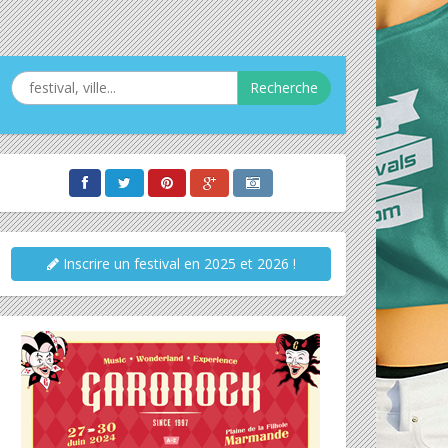
Recherche
Inscrire un festival en 2025 et 2026 !