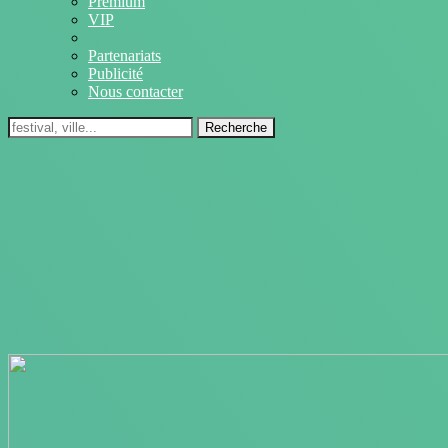
Premium
VIP
Partenariats
Publicité
Nous contacter
Recherche