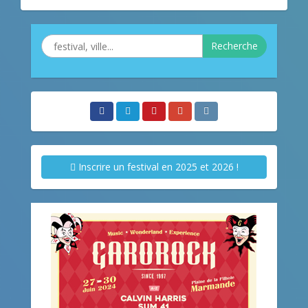
Recherche
Inscrire un festival en 2025 et 2026 !