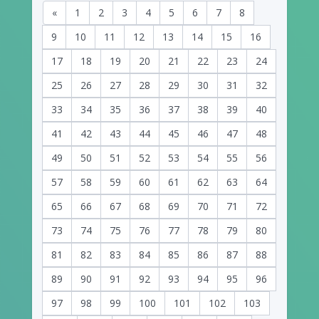
«
1
2
3
4
5
6
7
8
9
10
11
12
13
14
15
16
17
18
19
20
21
22
23
24
25
26
27
28
29
30
31
32
33
34
35
36
37
38
39
40
41
42
43
44
45
46
47
48
49
50
51
52
53
54
55
56
57
58
59
60
61
62
63
64
65
66
67
68
69
70
71
72
73
74
75
76
77
78
79
80
81
82
83
84
85
86
87
88
89
90
91
92
93
94
95
96
97
98
99
100
101
102
103