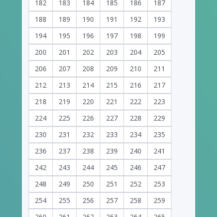
182
183
184
185
186
187
188
189
190
191
192
193
194
195
196
197
198
199
200
201
202
203
204
205
206
207
208
209
210
211
212
213
214
215
216
217
218
219
220
221
222
223
224
225
226
227
228
229
230
231
232
233
234
235
236
237
238
239
240
241
242
243
244
245
246
247
248
249
250
251
252
253
254
255
256
257
258
259
260
261
262
263
264
265