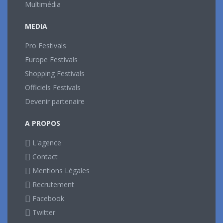
Multimédia
MEDIA
Pro Festivals
Europe Festivals
Shopping Festivals
Officiels Festivals
Devenir partenaire
A PROPOS
L'agence
Contact
Mentions Légales
Recrutement
Facebook
Twitter