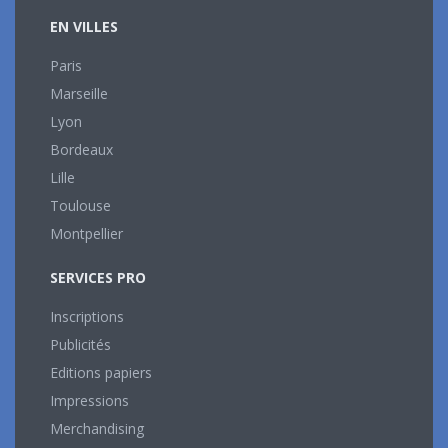
EN VILLES
Paris
Marseille
Lyon
Bordeaux
Lille
Toulouse
Montpellier
SERVICES PRO
Inscriptions
Publicités
Editions papiers
Impressions
Merchandising