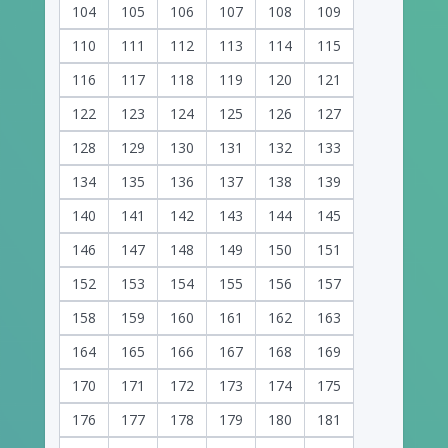
104
105
106
107
108
109
110
111
112
113
114
115
116
117
118
119
120
121
122
123
124
125
126
127
128
129
130
131
132
133
134
135
136
137
138
139
140
141
142
143
144
145
146
147
148
149
150
151
152
153
154
155
156
157
158
159
160
161
162
163
164
165
166
167
168
169
170
171
172
173
174
175
176
177
178
179
180
181