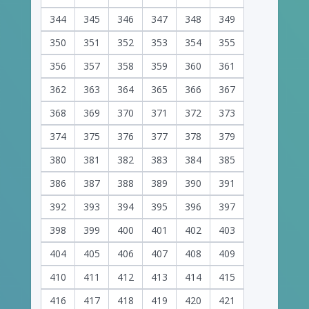
344
345
346
347
348
349
350
351
352
353
354
355
356
357
358
359
360
361
362
363
364
365
366
367
368
369
370
371
372
373
374
375
376
377
378
379
380
381
382
383
384
385
386
387
388
389
390
391
392
393
394
395
396
397
398
399
400
401
402
403
404
405
406
407
408
409
410
411
412
413
414
415
416
417
418
419
420
421