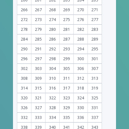
266
267
268
269
270
271
272
273
274
275
276
277
278
279
280
281
282
283
284
285
286
287
288
289
290
291
292
293
294
295
296
297
298
299
300
301
302
303
304
305
306
307
308
309
310
311
312
313
314
315
316
317
318
319
320
321
322
323
324
325
326
327
328
329
330
331
332
333
334
335
336
337
338
339
340
341
342
343