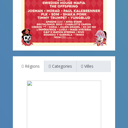
Régions
Categories
Villes