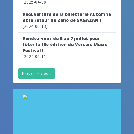
[2025-04-08]
Reouverture de la billetterie Automne
et le retour de Zaho de SAGAZAN !
[2024-06-13]
Rendez-vous du 5 au 7 juillet pour
fêter la 10e édition du Vercors Music
Festival !
[2024-06-11]
Plus d'articles »