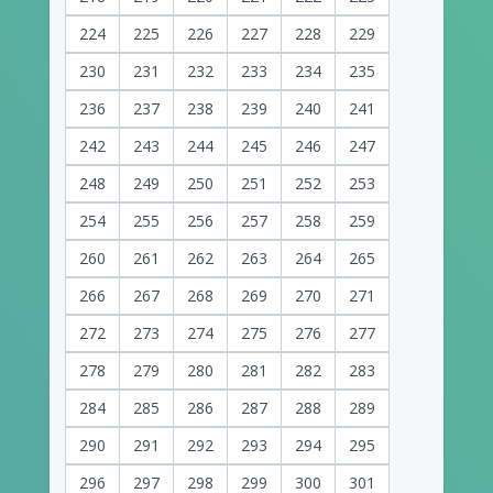
224
225
226
227
228
229
230
231
232
233
234
235
236
237
238
239
240
241
242
243
244
245
246
247
248
249
250
251
252
253
254
255
256
257
258
259
260
261
262
263
264
265
266
267
268
269
270
271
272
273
274
275
276
277
278
279
280
281
282
283
284
285
286
287
288
289
290
291
292
293
294
295
296
297
298
299
300
301