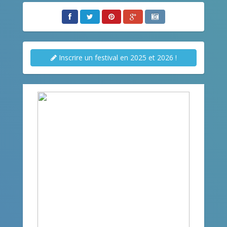
Inscrire un festival en 2025 et 2026 !