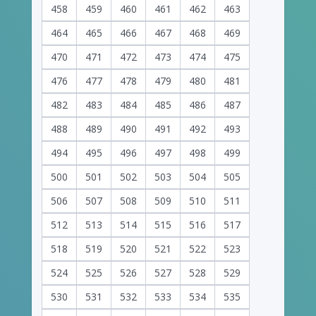
458
459
460
461
462
463
464
465
466
467
468
469
470
471
472
473
474
475
476
477
478
479
480
481
482
483
484
485
486
487
488
489
490
491
492
493
494
495
496
497
498
499
500
501
502
503
504
505
506
507
508
509
510
511
512
513
514
515
516
517
518
519
520
521
522
523
524
525
526
527
528
529
530
531
532
533
534
535