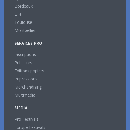
Bordeaux
Lille
Toulouse
Montpellier
SERVICES PRO
Inscriptions
Publicités
Editions papiers
Impressions
Merchandising
Multimédia
MEDIA
Pro Festivals
Europe Festivals