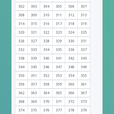
302
303
304
305
306
307
308
309
310
311
312
313
314
315
316
317
318
319
320
321
322
323
324
325
326
327
328
329
330
331
332
333
334
335
336
337
338
339
340
341
342
343
344
345
346
347
348
349
350
351
352
353
354
355
356
357
358
359
360
361
362
363
364
365
366
367
368
369
370
371
372
373
374
375
376
377
378
379