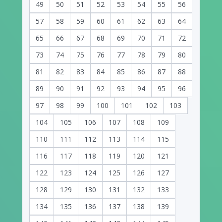
49
50
51
52
53
54
55
56
57
58
59
60
61
62
63
64
65
66
67
68
69
70
71
72
73
74
75
76
77
78
79
80
81
82
83
84
85
86
87
88
89
90
91
92
93
94
95
96
97
98
99
100
101
102
103
104
105
106
107
108
109
110
111
112
113
114
115
116
117
118
119
120
121
122
123
124
125
126
127
128
129
130
131
132
133
134
135
136
137
138
139