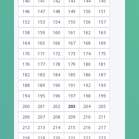
140
141
142
143
144
145
146
147
148
149
150
151
152
153
154
155
156
157
158
159
160
161
162
163
164
165
166
167
168
169
170
171
172
173
174
175
176
177
178
179
180
181
182
183
184
185
186
187
188
189
190
191
192
193
194
195
196
197
198
199
200
201
202
203
204
205
206
207
208
209
210
211
212
213
214
215
216
217
218
219
220
221
222
223