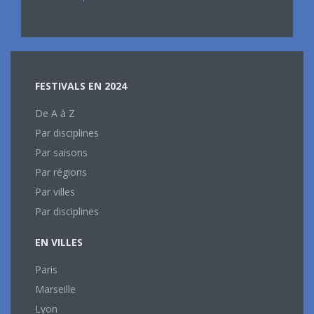
FESTIVALS EN 2024
De A à Z
Par disciplines
Par saisons
Par régions
Par villes
Par disciplines
EN VILLES
Paris
Marseille
Lyon