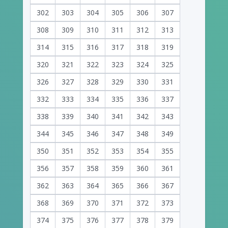
302
303
304
305
306
307
308
309
310
311
312
313
314
315
316
317
318
319
320
321
322
323
324
325
326
327
328
329
330
331
332
333
334
335
336
337
338
339
340
341
342
343
344
345
346
347
348
349
350
351
352
353
354
355
356
357
358
359
360
361
362
363
364
365
366
367
368
369
370
371
372
373
374
375
376
377
378
379