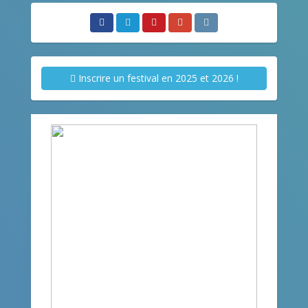
Inscrire un festival en 2025 et 2026 !