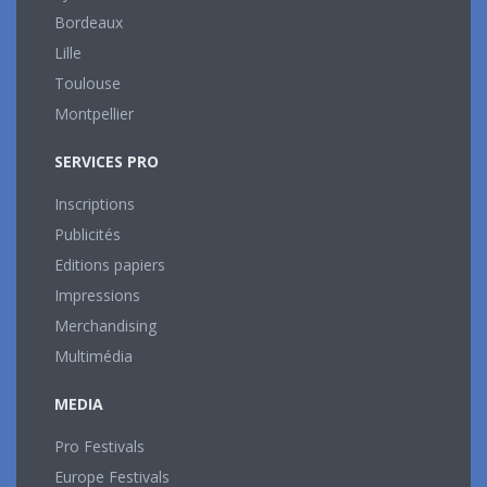
Bordeaux
Lille
Toulouse
Montpellier
SERVICES PRO
Inscriptions
Publicités
Editions papiers
Impressions
Merchandising
Multimédia
MEDIA
Pro Festivals
Europe Festivals