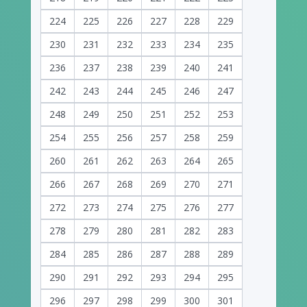
224
225
226
227
228
229
230
231
232
233
234
235
236
237
238
239
240
241
242
243
244
245
246
247
248
249
250
251
252
253
254
255
256
257
258
259
260
261
262
263
264
265
266
267
268
269
270
271
272
273
274
275
276
277
278
279
280
281
282
283
284
285
286
287
288
289
290
291
292
293
294
295
296
297
298
299
300
301