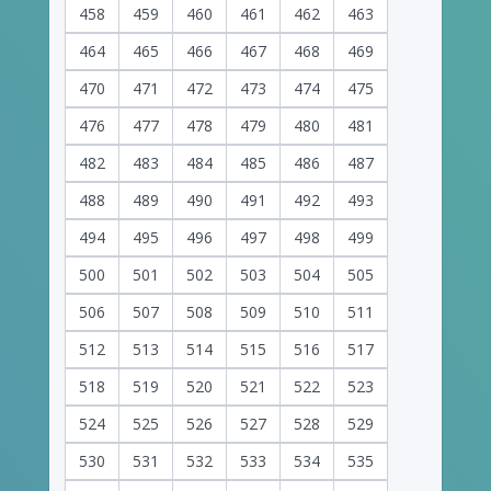
458
459
460
461
462
463
464
465
466
467
468
469
470
471
472
473
474
475
476
477
478
479
480
481
482
483
484
485
486
487
488
489
490
491
492
493
494
495
496
497
498
499
500
501
502
503
504
505
506
507
508
509
510
511
512
513
514
515
516
517
518
519
520
521
522
523
524
525
526
527
528
529
530
531
532
533
534
535