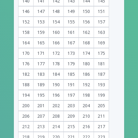
140
141
142
143
144
145
146
147
148
149
150
151
152
153
154
155
156
157
158
159
160
161
162
163
164
165
166
167
168
169
170
171
172
173
174
175
176
177
178
179
180
181
182
183
184
185
186
187
188
189
190
191
192
193
194
195
196
197
198
199
200
201
202
203
204
205
206
207
208
209
210
211
212
213
214
215
216
217
218
219
220
221
222
223