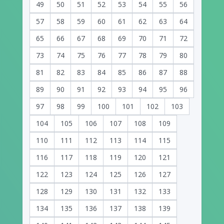
49
50
51
52
53
54
55
56
57
58
59
60
61
62
63
64
65
66
67
68
69
70
71
72
73
74
75
76
77
78
79
80
81
82
83
84
85
86
87
88
89
90
91
92
93
94
95
96
97
98
99
100
101
102
103
104
105
106
107
108
109
110
111
112
113
114
115
116
117
118
119
120
121
122
123
124
125
126
127
128
129
130
131
132
133
134
135
136
137
138
139