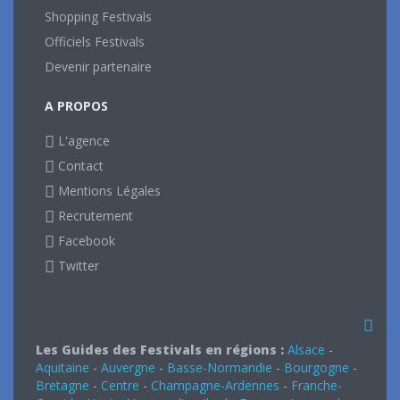
Shopping Festivals
Officiels Festivals
Devenir partenaire
A PROPOS
L'agence
Contact
Mentions Légales
Recrutement
Facebook
Twitter
Les Guides des Festivals en régions :
Alsace
-
Aquitaine
-
Auvergne
-
Basse-Normandie
-
Bourgogne
-
Bretagne
-
Centre
-
Champagne-Ardennes
-
Franche-