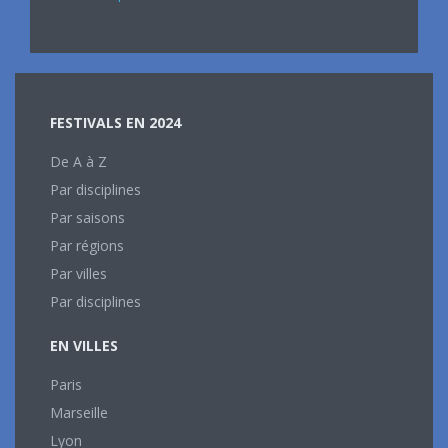
FESTIVALS EN 2024
De A à Z
Par disciplines
Par saisons
Par régions
Par villes
Par disciplines
EN VILLES
Paris
Marseille
Lyon